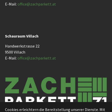
E-Mail:
office@
zachparkett.at
Schauraum Villach
Handwerkstrasse 22
9500 Villach
E-Mail:
office@
zachparkett.at
Cookies erleichtern die Bereitstellung unserer Dienste. Mit