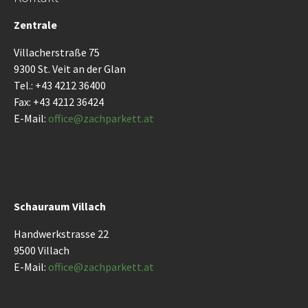
Zentrale
Villacherstraße 75
9300 St. Veit an der Glan
Tel.: +43 4212 36400
Fax: +43 4212 36424
E-Mail:
office@
zachparkett.at
Schauraum Villach
Handwerkstrasse 22
9500 Villach
E-Mail:
office@
zachparkett.at